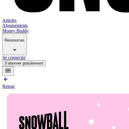
Articles
Abonnements
Money Buddy
Ressources
Se connecter
S’abonner gratuitement
Retour