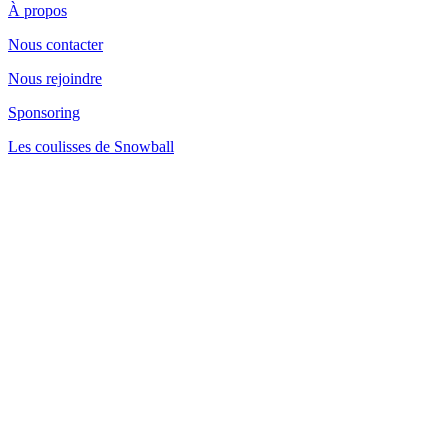
À propos
Nous contacter
Nous rejoindre
Sponsoring
Les coulisses de Snowball