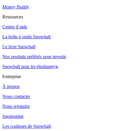
Money Buddy
Ressources
Centre d’aide
La boîte à outils Snowball
Le livre Snowball
Nos produits préférés pour investir
Snowball pour les étudiant(e)s
Entreprise
À propos
Nous contacter
Nous rejoindre
Sponsoring
Les coulisses de Snowball