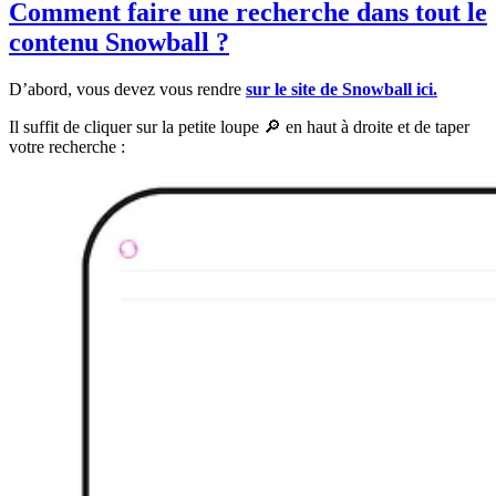
Comment faire une recherche dans tout le
contenu Snowball ?
D’abord, vous devez vous rendre
sur le site de Snowball ici.
Il suffit de cliquer sur la petite loupe 🔎 en haut à droite et de taper
votre recherche :