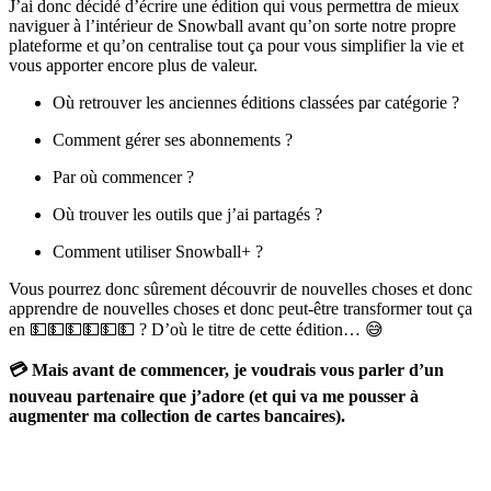
J’ai donc décidé d’écrire une édition qui vous permettra de mieux
naviguer à l’intérieur de Snowball avant qu’on sorte notre propre
plateforme et qu’on centralise tout ça pour vous simplifier la vie et
vous apporter encore plus de valeur.
Où retrouver les anciennes éditions classées par catégorie ?
Comment gérer ses abonnements ?
Par où commencer ?
Où trouver les outils que j’ai partagés ?
Comment utiliser Snowball+ ?
Vous pourrez donc sûrement découvrir de nouvelles choses et donc
apprendre de nouvelles choses et donc peut-être transformer tout ça
en 💵💵💵💵💵💵 ? D’où le titre de cette édition… 😅
💳 Mais avant de commencer, je voudrais vous parler d’un
nouveau partenaire que j’adore (et qui va me pousser à
augmenter ma collection de cartes bancaires).