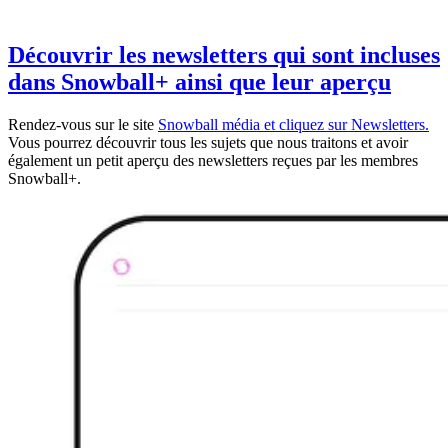
Découvrir les newsletters qui sont incluses
dans Snowball+ ainsi que leur aperçu
Rendez-vous sur le site
Snowball média et cliquez sur Newsletters.
Vous pourrez découvrir tous les sujets que nous traitons et avoir
également un petit aperçu des newsletters reçues par les membres
Snowball+.