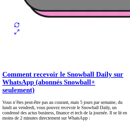
Comment recevoir le Snowball Daily sur
WhatsApp (abonnés Snowball+
seulement)
Vous n’êtes peut-être pas au courant, mais 5 jours par semaine, du
lundi au vendredi, vous pouvez recevoir le Snowball Daily, un
condensé des actus business, finance et tech de la journée. Il se lit en
moins de 2 minutes directement sur WhatsApp :