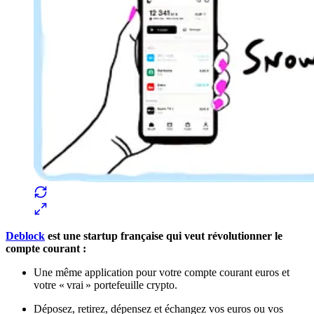
Deblock
est une startup française qui veut révolutionner le
compte courant :
Une même application pour votre compte courant euros et
votre « vrai » portefeuille crypto.
Déposez, retirez, dépensez et échangez vos euros ou vos