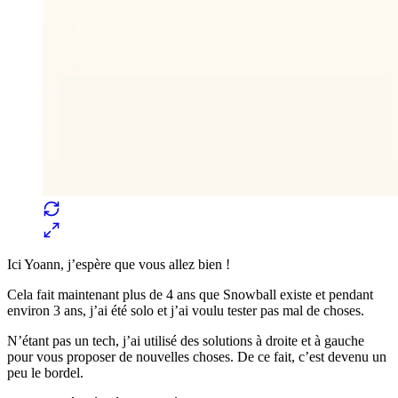
Ici Yoann, j’espère que vous allez bien !
Cela fait maintenant plus de 4 ans que Snowball existe et pendant
environ 3 ans, j’ai été solo et j’ai voulu tester pas mal de choses.
N’étant pas un tech, j’ai utilisé des solutions à droite et à gauche
pour vous proposer de nouvelles choses. De ce fait, c’est devenu un
peu le bordel.