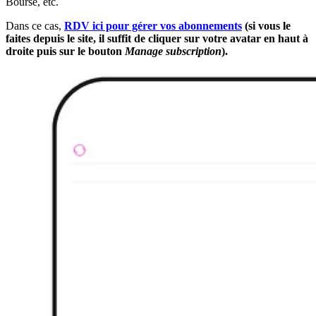
Bourse, etc.
Dans ce cas,
RDV ici pour gérer vos abonnements
(si vous le
faites depuis le site, il suffit de cliquer sur votre avatar en haut à
droite puis sur le bouton
Manage subscription
).