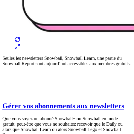
Seules les newsletters Snowball, Snowball Learn, une partie du
Snowball Report sont aujourd’hui accessibles aux membres gratuits.
Gérer vos abonnements aux newsletters
Que vous soyez un abonné Snowball+ ou Snowball en mode
gratuit, peut-être que vous ne souhaitez recevoir que le Daily ou
alors que Snowball Learn ou alors Snowball Lego et Snowball