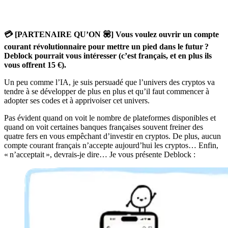
💳 [PARTENAIRE QU’ON 💟] Vous voulez ouvrir un compte
courant révolutionnaire pour mettre un pied dans le futur ?
Deblock pourrait vous intéresser (c’est français, et en plus ils
vous offrent 15 €).
Un peu comme l’IA, je suis persuadé que l’univers des cryptos va
tendre à se développer de plus en plus et qu’il faut commencer à
adopter ses codes et à apprivoiser cet univers.
Pas évident quand on voit le nombre de plateformes disponibles et
quand on voit certaines banques françaises souvent freiner des
quatre fers en vous empêchant d’investir en cryptos. De plus, aucun
compte courant français n’accepte aujourd’hui les cryptos… Enfin,
« n’acceptait », devrais-je dire… Je vous présente Deblock :