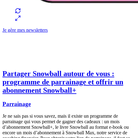
Je gère mes newsletters
Partager Snowball autour de vous :
programme de parrainage et offrir un
abonnement Snowball+
Parrainage
Je ne sais pas si vous savez, mais il existe un programme de
parrainage qui vous permet de gagner des cadeaux : un mois
d’abonnement Snowball+, le livre Snowball au format e-book ou
encore un mois d’abonnement à Snowball Max, notre service de