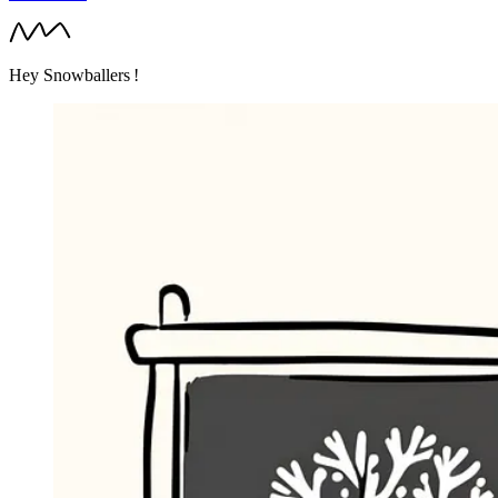
Hey Snowballers !