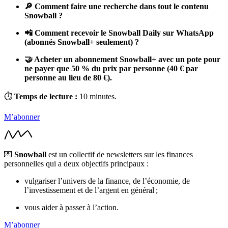
🔎 Comment faire une recherche dans tout le contenu
Snowball ?
📲 Comment recevoir le Snowball Daily sur WhatsApp
(abonnés Snowball+ seulement) ?
🤝 Acheter un abonnement Snowball+ avec un pote pour
ne payer que 50 % du prix par personne (40 € par
personne au lieu de 80 €).
⏱
Temps de lecture :
10 minutes.
M’abonner
💌
Snowball
est un collectif de newsletters sur les finances
personnelles qui a deux objectifs principaux :
vulgariser l’univers de la finance, de l’économie, de
l’investissement et de l’argent en général ;
vous aider à passer à l’action.
M’abonner