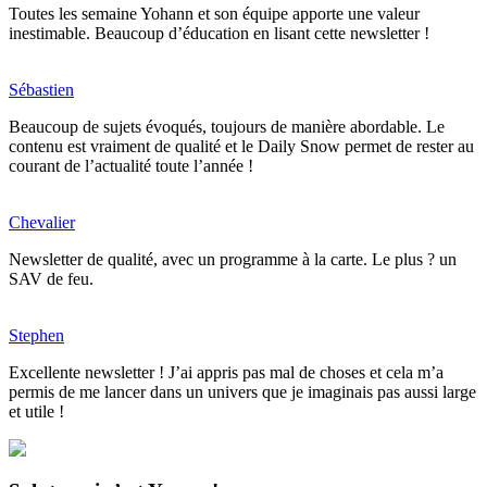
Toutes les semaine Yohann et son équipe apporte une valeur
inestimable. Beaucoup d’éducation en lisant cette newsletter !
Sébastien
Beaucoup de sujets évoqués, toujours de manière abordable. Le
contenu est vraiment de qualité et le Daily Snow permet de rester au
courant de l’actualité toute l’année !
Chevalier
Newsletter de qualité, avec un programme à la carte. Le plus ? un
SAV de feu.
Stephen
Excellente newsletter ! J’ai appris pas mal de choses et cela m’a
permis de me lancer dans un univers que je imaginais pas aussi large
et utile !