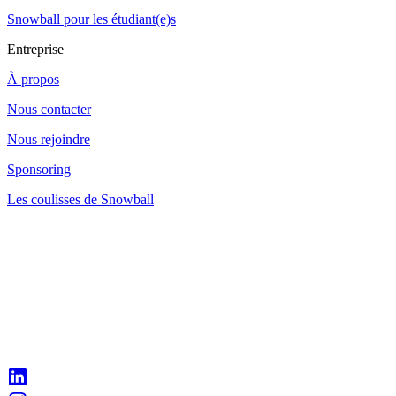
Snowball pour les étudiant(e)s
Entreprise
À propos
Nous contacter
Nous rejoindre
Sponsoring
Les coulisses de Snowball