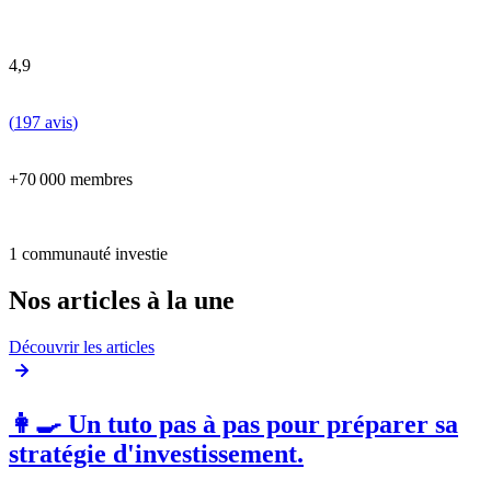
4,9
(
197 avis
)
+70 000 membres
1 communauté investie
Nos articles à la une
Découvrir les articles
👩‍🍳 Un tuto pas à pas pour préparer sa
stratégie d'investissement.