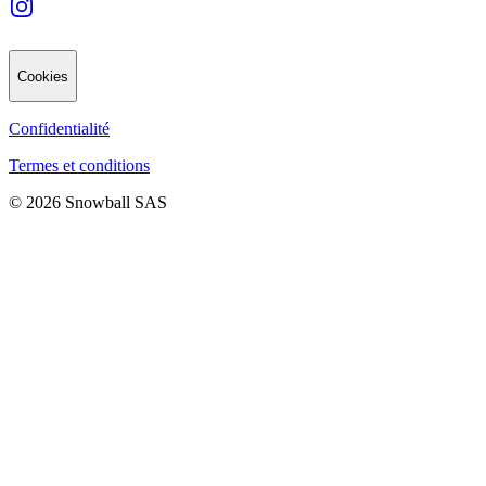
Cookies
Confidentialité
Termes et conditions
© 2026 Snowball SAS