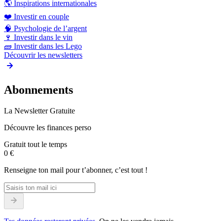
🌎
Inspirations internationales
❤️
Investir en couple
🧠
Psychologie de l’argent
🍷
Investir dans le vin
🧱
Investir dans les Lego
Découvrir les newsletters
Abonnements
La Newsletter Gratuite
Découvre les finances perso
Gratuit tout le temps
0 €
Renseigne ton mail pour t’abonner, c’est tout !