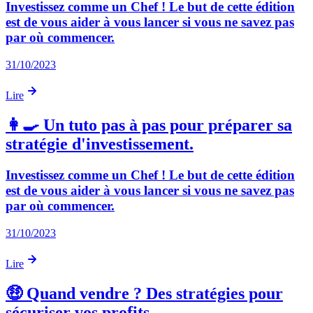
Investissez comme un Chef ! Le but de cette édition
est de vous aider à vous lancer si vous ne savez pas
par où commencer.
31/10/2023
Lire
👩‍🍳 Un tuto pas à pas pour préparer sa
stratégie d'investissement.
Investissez comme un Chef ! Le but de cette édition
est de vous aider à vous lancer si vous ne savez pas
par où commencer.
31/10/2023
Lire
🤑 Quand vendre ? Des stratégies pour
sécuriser vos profits