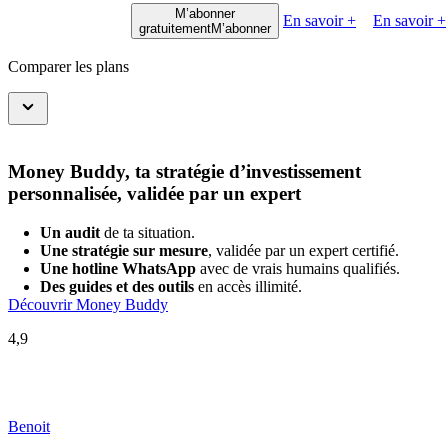
M’abonner
En savoir +
En savoir +
gratuitement
M’abonner
Comparer les plans
Money Buddy, ta stratégie d’investissement
personnalisée, validée par un expert
Un audit
de ta situation.
Une stratégie sur mesure
, validée par un expert certifié.
Une hotline WhatsApp
avec de vrais humains qualifiés.
Des guides et des outils
en accès illimité.
Découvrir Money Buddy
4,9
Benoit