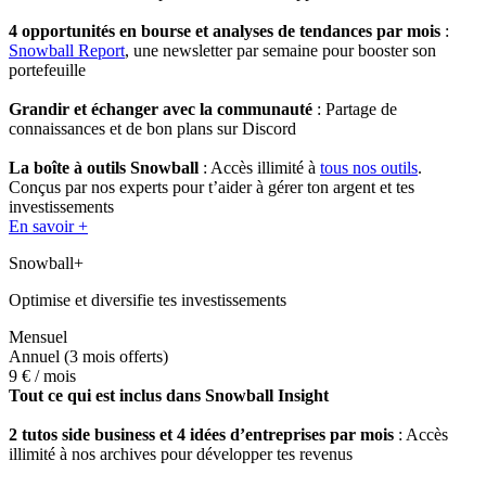
4 opportunités en bourse et analyses de tendances par mois
:
Snowball Report
, une newsletter par semaine pour booster son
portefeuille
Grandir et échanger avec la communauté
: Partage de
connaissances et de bon plans sur Discord
La boîte à outils Snowball
: Accès illimité à
tous nos outils
.
Conçus par nos experts pour t’aider à gérer ton argent et tes
investissements
En savoir +
Snowball+
Optimise et diversifie tes investissements
Mensuel
Annuel
(3 mois offerts)
9 €
/ mois
Tout ce qui est inclus dans Snowball Insight
2 tutos side business et 4 idées d’entreprises par mois
: Accès
illimité à nos archives pour développer tes revenus