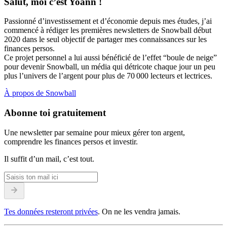
Salut, moi c’est Yoann !
Passionné d’investissement et d’économie depuis mes études, j’ai
commencé à rédiger les premières newsletters de Snowball début
2020 dans le seul objectif de partager mes connaissances sur les
finances persos.
Ce projet personnel a lui aussi bénéficié de l’effet “boule de neige”
pour devenir Snowball, un média qui détricote chaque jour un peu
plus l’univers de l’argent pour plus de 70 000 lecteurs et lectrices.
À propos de Snowball
Abonne toi gratuitement
Une newsletter par semaine pour mieux gérer ton argent,
comprendre les finances persos et investir.
Il suffit d’un mail, c’est tout.
Tes données resteront privées
. On ne les vendra jamais.