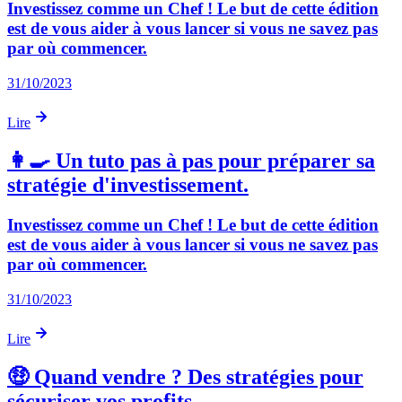
Investissez comme un Chef ! Le but de cette édition
est de vous aider à vous lancer si vous ne savez pas
par où commencer.
31/10/2023
Lire
👩‍🍳 Un tuto pas à pas pour préparer sa
stratégie d'investissement.
Investissez comme un Chef ! Le but de cette édition
est de vous aider à vous lancer si vous ne savez pas
par où commencer.
31/10/2023
Lire
🤑 Quand vendre ? Des stratégies pour
sécuriser vos profits