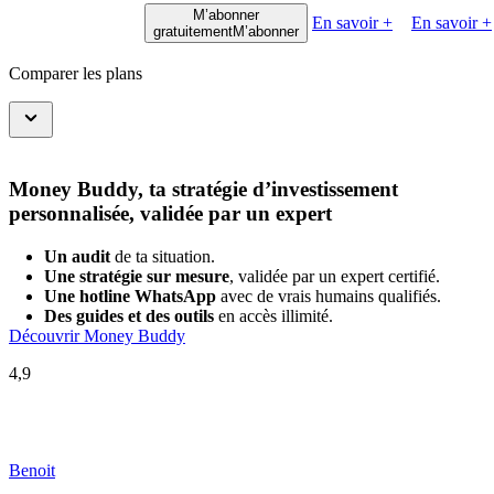
M’abonner
En savoir +
En savoir +
gratuitement
M’abonner
Comparer les plans
Money Buddy, ta stratégie d’investissement
personnalisée, validée par un expert
Un audit
de ta situation.
Une stratégie sur mesure
, validée par un expert certifié.
Une hotline WhatsApp
avec de vrais humains qualifiés.
Des guides et des outils
en accès illimité.
Découvrir Money Buddy
4,9
Benoit