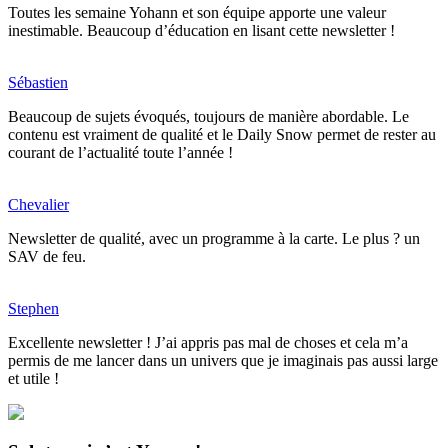
Toutes les semaine Yohann et son équipe apporte une valeur
inestimable. Beaucoup d’éducation en lisant cette newsletter !
Sébastien
Beaucoup de sujets évoqués, toujours de manière abordable. Le
contenu est vraiment de qualité et le Daily Snow permet de rester au
courant de l’actualité toute l’année !
Chevalier
Newsletter de qualité, avec un programme à la carte. Le plus ? un
SAV de feu.
Stephen
Excellente newsletter ! J’ai appris pas mal de choses et cela m’a
permis de me lancer dans un univers que je imaginais pas aussi large
et utile !