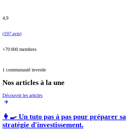
4,9
(
197 avis
)
+70 000 membres
1 communauté investie
Nos articles à la une
Découvrir les articles
👩‍🍳 Un tuto pas à pas pour préparer sa
stratégie d'investissement.