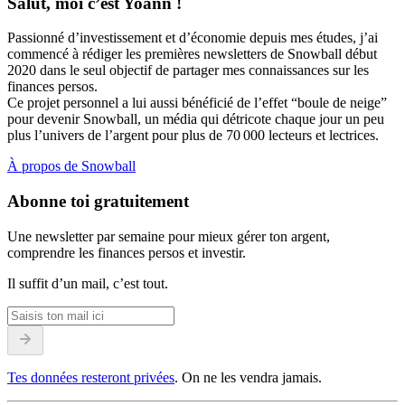
Salut, moi c’est Yoann !
Passionné d’investissement et d’économie depuis mes études, j’ai
commencé à rédiger les premières newsletters de Snowball début
2020 dans le seul objectif de partager mes connaissances sur les
finances persos.
Ce projet personnel a lui aussi bénéficié de l’effet “boule de neige”
pour devenir Snowball, un média qui détricote chaque jour un peu
plus l’univers de l’argent pour plus de 70 000 lecteurs et lectrices.
À propos de Snowball
Abonne toi gratuitement
Une newsletter par semaine pour mieux gérer ton argent,
comprendre les finances persos et investir.
Il suffit d’un mail, c’est tout.
Tes données resteront privées
. On ne les vendra jamais.