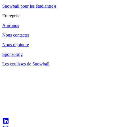
Snowball pour les étudiant(e)s
Entreprise
À propos
Nous contacter
Nous rejoindre
Sponsoring
Les coulisses de Snowball