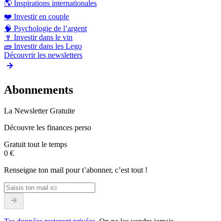
🌎
Inspirations internationales
❤️
Investir en couple
🧠
Psychologie de l’argent
🍷
Investir dans le vin
🧱
Investir dans les Lego
Découvrir les newsletters
Abonnements
La Newsletter Gratuite
Découvre les finances perso
Gratuit tout le temps
0 €
Renseigne ton mail pour t’abonner, c’est tout !