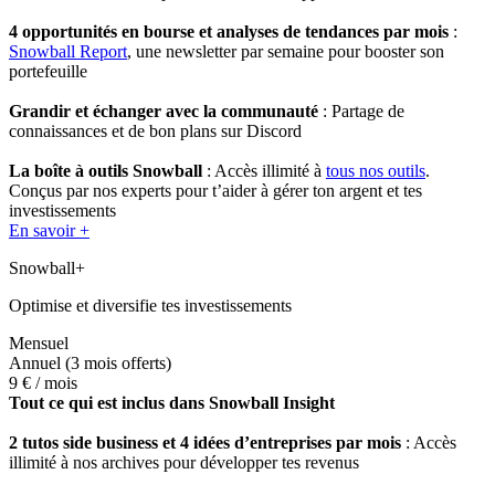
4 opportunités en bourse et analyses de tendances par mois
:
Snowball Report
, une newsletter par semaine pour booster son
portefeuille
Grandir et échanger avec la communauté
: Partage de
connaissances et de bon plans sur Discord
La boîte à outils Snowball
: Accès illimité à
tous nos outils
.
Conçus par nos experts pour t’aider à gérer ton argent et tes
investissements
En savoir +
Snowball+
Optimise et diversifie tes investissements
Mensuel
Annuel
(3 mois offerts)
9 €
/ mois
Tout ce qui est inclus dans Snowball Insight
2 tutos side business et 4 idées d’entreprises par mois
: Accès
illimité à nos archives pour développer tes revenus