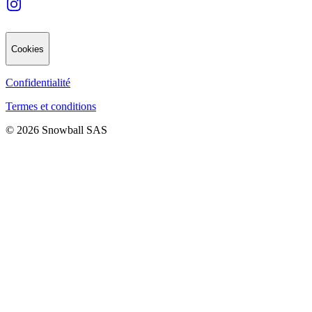
Cookies
Confidentialité
Termes et conditions
© 2026 Snowball SAS