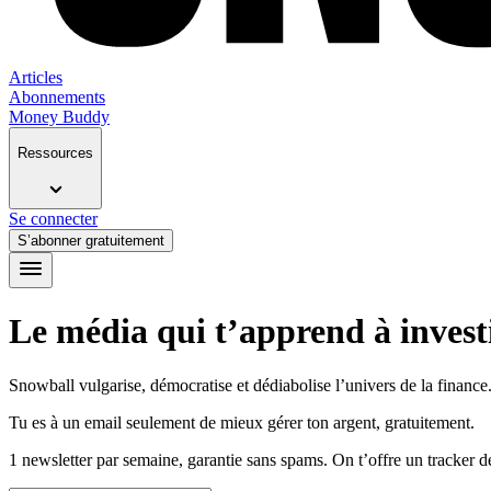
Articles
Abonnements
Money Buddy
Ressources
Se connecter
S’abonner gratuitement
Le média qui t’apprend à investi
Snowball vulgarise, démocratise et dédiabolise l’univers de la finance. 
Tu es à un email seulement de mieux gérer ton argent, gratuitement.
1 newsletter par semaine, garantie sans spams. On t’offre un tracker 