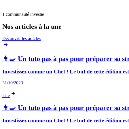
1 communauté investie
Nos articles à la une
Découvrir les articles
👩‍🍳 Un tuto pas à pas pour préparer sa st
Investissez comme un Chef ! Le but de cette édition es
31/10/2023
Lire
👩‍🍳 Un tuto pas à pas pour préparer sa st
Investissez comme un Chef ! Le but de cette édition es