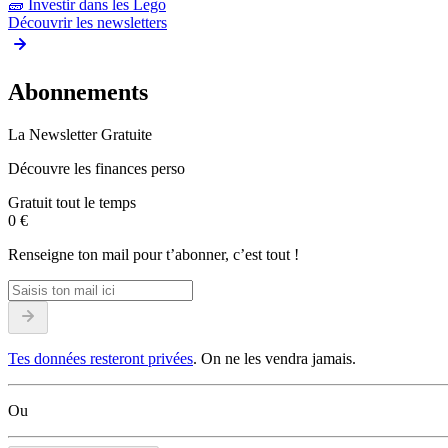
🧱
Investir dans les Lego
Découvrir les newsletters
Abonnements
La Newsletter Gratuite
Découvre les finances perso
Gratuit tout le temps
0 €
Renseigne ton mail pour t’abonner, c’est tout !
Tes données resteront privées
. On ne les vendra jamais.
Ou