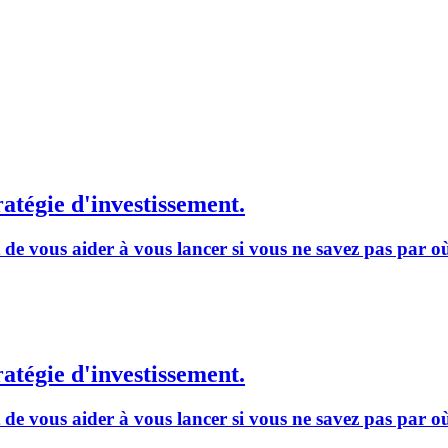
ratégie d'investissement.
t de vous aider à vous lancer si vous ne savez pas par 
ratégie d'investissement.
t de vous aider à vous lancer si vous ne savez pas par 