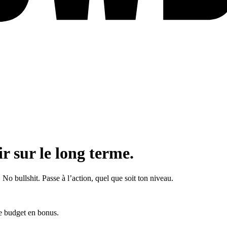
r sur le long terme.
No bullshit. Passe à l’action, quel que soit ton niveau.
de budget en bonus.