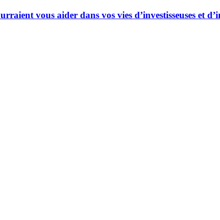
ourraient vous aider dans vos vies d’investisseuses et d’i