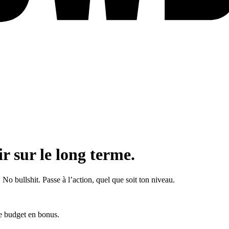
r sur le long terme.
No bullshit. Passe à l’action, quel que soit ton niveau.
de budget en bonus.