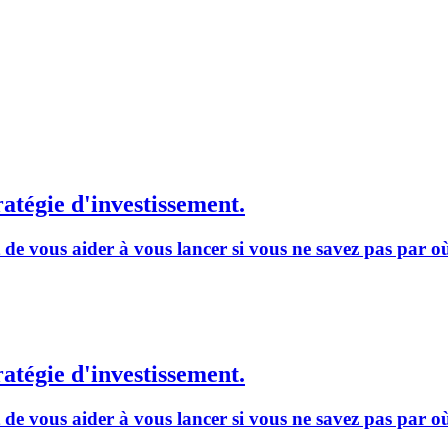
ratégie d'investissement.
t de vous aider à vous lancer si vous ne savez pas par 
ratégie d'investissement.
t de vous aider à vous lancer si vous ne savez pas par 