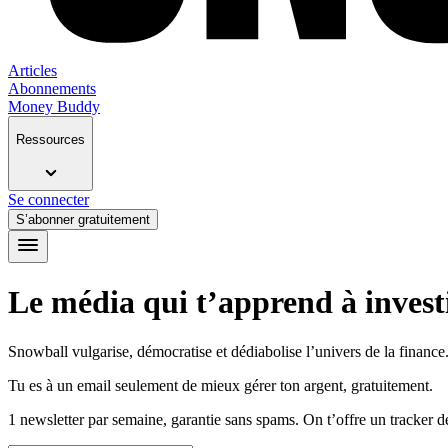
Articles
Abonnements
Money Buddy
Ressources
Se connecter
S’abonner gratuitement
Le média qui t’apprend à investi
Snowball vulgarise, démocratise et dédiabolise l’univers de la finance. 
Tu es à un email seulement de mieux gérer ton argent, gratuitement.
1 newsletter par semaine, garantie sans spams. On t’offre un tracker 