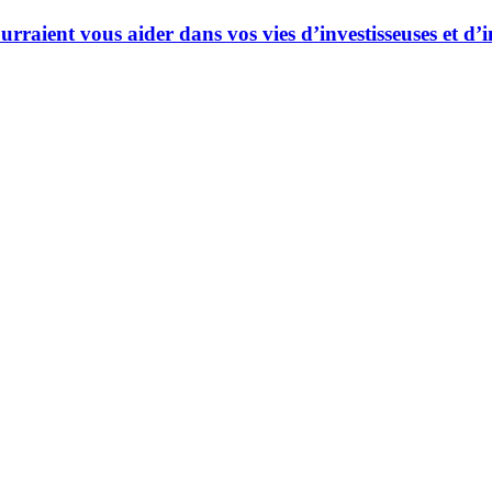
ourraient vous aider dans vos vies d’investisseuses et d’i