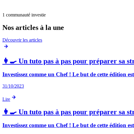
1 communauté investie
Nos articles à la une
Découvrir les articles
👩‍🍳 Un tuto pas à pas pour préparer sa st
Investissez comme un Chef ! Le but de cette édition es
31/10/2023
Lire
👩‍🍳 Un tuto pas à pas pour préparer sa st
Investissez comme un Chef ! Le but de cette édition es