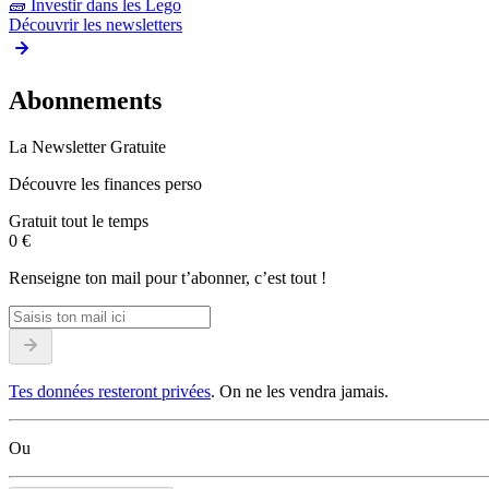
🧱
Investir dans les Lego
Découvrir les newsletters
Abonnements
La Newsletter Gratuite
Découvre les finances perso
Gratuit tout le temps
0 €
Renseigne ton mail pour t’abonner, c’est tout !
Tes données resteront privées
. On ne les vendra jamais.
Ou