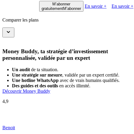
M’abonner
En savoir +
En savoir +
gratuitement
M’abonner
Comparer les plans
Money Buddy, ta stratégie d’investissement
personnalisée, validée par un expert
Un audit
de ta situation.
Une stratégie sur mesure
, validée par un expert certifié.
Une hotline WhatsApp
avec de vrais humains qualifiés.
Des guides et des outils
en accès illimité.
Découvrir Money Buddy
4,9
Benoit