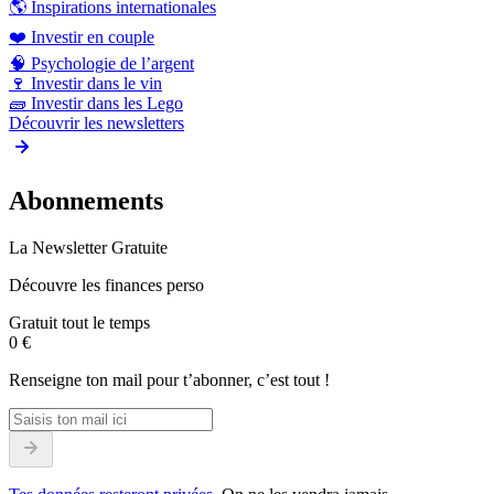
🌎
Inspirations internationales
❤️
Investir en couple
🧠
Psychologie de l’argent
🍷
Investir dans le vin
🧱
Investir dans les Lego
Découvrir les newsletters
Abonnements
La Newsletter Gratuite
Découvre les finances perso
Gratuit tout le temps
0 €
Renseigne ton mail pour t’abonner, c’est tout !