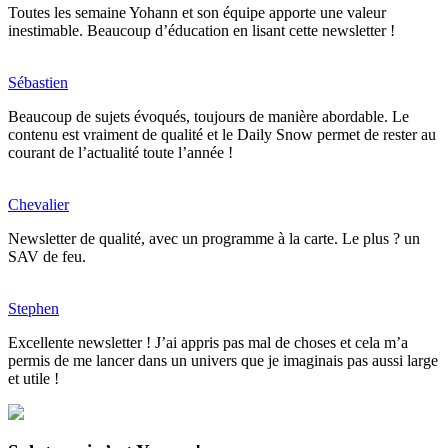
Toutes les semaine Yohann et son équipe apporte une valeur
inestimable. Beaucoup d’éducation en lisant cette newsletter !
Sébastien
Beaucoup de sujets évoqués, toujours de manière abordable. Le
contenu est vraiment de qualité et le Daily Snow permet de rester au
courant de l’actualité toute l’année !
Chevalier
Newsletter de qualité, avec un programme à la carte. Le plus ? un
SAV de feu.
Stephen
Excellente newsletter ! J’ai appris pas mal de choses et cela m’a
permis de me lancer dans un univers que je imaginais pas aussi large
et utile !