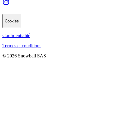
Cookies
Confidentialité
Termes et conditions
© 2026 Snowball SAS