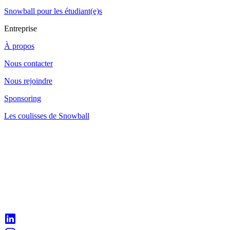
Snowball pour les étudiant(e)s
Entreprise
À propos
Nous contacter
Nous rejoindre
Sponsoring
Les coulisses de Snowball