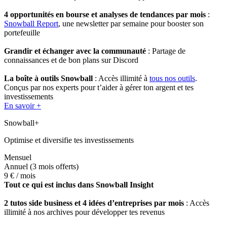
4 opportunités en bourse et analyses de tendances par mois
:
Snowball Report
, une newsletter par semaine pour booster son
portefeuille
Grandir et échanger avec la communauté
: Partage de
connaissances et de bon plans sur Discord
La boîte à outils Snowball
: Accès illimité à
tous nos outils
.
Conçus par nos experts pour t’aider à gérer ton argent et tes
investissements
En savoir +
Snowball+
Optimise et diversifie tes investissements
Mensuel
Annuel
(3 mois offerts)
9 €
/ mois
Tout ce qui est inclus dans Snowball Insight
2 tutos side business et 4 idées d’entreprises par mois
: Accès
illimité à nos archives pour développer tes revenus