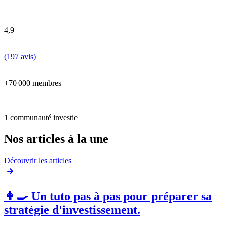
4,9
(
197 avis
)
+70 000 membres
1 communauté investie
Nos articles à la une
Découvrir les articles
👩‍🍳 Un tuto pas à pas pour préparer sa
stratégie d'investissement.