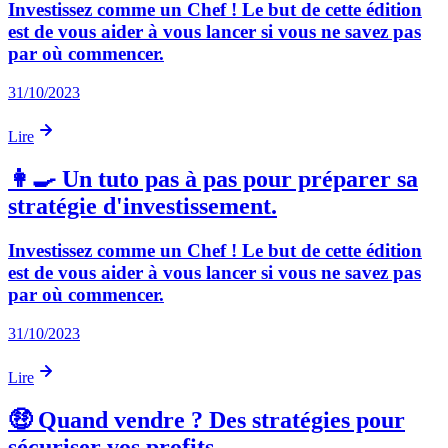
Investissez comme un Chef ! Le but de cette édition
est de vous aider à vous lancer si vous ne savez pas
par où commencer.
31/10/2023
Lire
👩‍🍳 Un tuto pas à pas pour préparer sa
stratégie d'investissement.
Investissez comme un Chef ! Le but de cette édition
est de vous aider à vous lancer si vous ne savez pas
par où commencer.
31/10/2023
Lire
🤑 Quand vendre ? Des stratégies pour
sécuriser vos profits