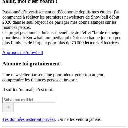
Salut, moi c’est Yoann !
Passionné d’investissement et d’économie depuis mes études, j’ai
commencé à rédiger les premières newsletters de Snowball début
2020 dans le seul objectif de partager mes connaissances sur les
finances persos.
Ce projet personnel a lui aussi bénéficié de l’effet “boule de neige”
pour devenir Snowball, un média qui détricote chaque jour un peu
plus l’univers de l’argent pour plus de 70 000 lecteurs et lectrices.
À propos de Snowball
Abonne toi gratuitement
Une newsletter par semaine pour mieux gérer ton argent,
comprendre les finances persos et investir.
Il suffit d’un mail, c’est tout.
Tes données resteront privées
. On ne les vendra jamais.