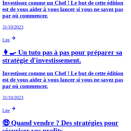
Investissez comme un Chef ! Le but de cette édition
est de vous aider à vous lancer si vous ne savez pas
par où commencer.
31/10/2023
Lire
👩‍🍳 Un tuto pas à pas pour préparer sa
stratégie d'investissement.
Investissez comme un Chef ! Le but de cette édition
est de vous aider à vous lancer si vous ne savez pas
par où commencer.
31/10/2023
Lire
🤑 Quand vendre ? Des stratégies pour
sécuriser vos profits