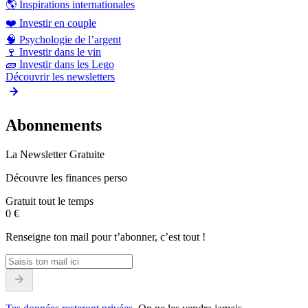
🌎
Inspirations internationales
❤️
Investir en couple
🧠
Psychologie de l’argent
🍷
Investir dans le vin
🧱
Investir dans les Lego
Découvrir les newsletters
Abonnements
La Newsletter Gratuite
Découvre les finances perso
Gratuit tout le temps
0 €
Renseigne ton mail pour t’abonner, c’est tout !