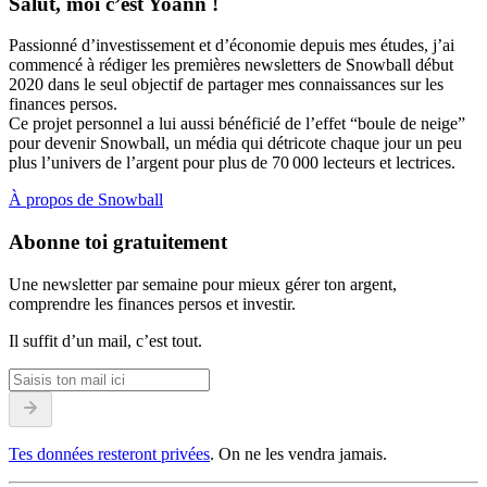
Salut, moi c’est Yoann !
Passionné d’investissement et d’économie depuis mes études, j’ai
commencé à rédiger les premières newsletters de Snowball début
2020 dans le seul objectif de partager mes connaissances sur les
finances persos.
Ce projet personnel a lui aussi bénéficié de l’effet “boule de neige”
pour devenir Snowball, un média qui détricote chaque jour un peu
plus l’univers de l’argent pour plus de 70 000 lecteurs et lectrices.
À propos de Snowball
Abonne toi gratuitement
Une newsletter par semaine pour mieux gérer ton argent,
comprendre les finances persos et investir.
Il suffit d’un mail, c’est tout.
Tes données resteront privées
. On ne les vendra jamais.