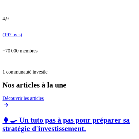
4,9
(
197 avis
)
+70 000 membres
1 communauté investie
Nos articles à la une
Découvrir les articles
👩‍🍳 Un tuto pas à pas pour préparer sa
stratégie d'investissement.