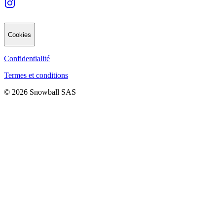
Cookies
Confidentialité
Termes et conditions
© 2026 Snowball SAS