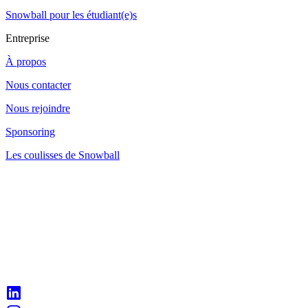
Snowball pour les étudiant(e)s
Entreprise
À propos
Nous contacter
Nous rejoindre
Sponsoring
Les coulisses de Snowball