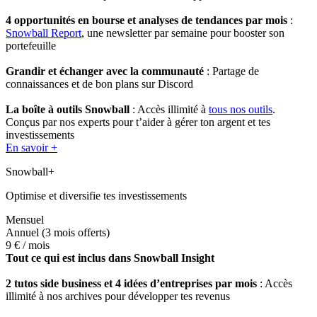
4 opportunités en bourse et analyses de tendances par mois
:
Snowball Report
, une newsletter par semaine pour booster son
portefeuille
Grandir et échanger avec la communauté
: Partage de
connaissances et de bon plans sur Discord
La boîte à outils Snowball
: Accès illimité à
tous nos outils
.
Conçus par nos experts pour t’aider à gérer ton argent et tes
investissements
En savoir +
Snowball+
Optimise et diversifie tes investissements
Mensuel
Annuel
(3 mois offerts)
9 €
/ mois
Tout ce qui est inclus dans Snowball Insight
2 tutos side business et 4 idées d’entreprises par mois
: Accès
illimité à nos archives pour développer tes revenus