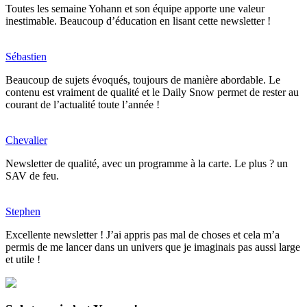
Toutes les semaine Yohann et son équipe apporte une valeur
inestimable. Beaucoup d’éducation en lisant cette newsletter !
Sébastien
Beaucoup de sujets évoqués, toujours de manière abordable. Le
contenu est vraiment de qualité et le Daily Snow permet de rester au
courant de l’actualité toute l’année !
Chevalier
Newsletter de qualité, avec un programme à la carte. Le plus ? un
SAV de feu.
Stephen
Excellente newsletter ! J’ai appris pas mal de choses et cela m’a
permis de me lancer dans un univers que je imaginais pas aussi large
et utile !