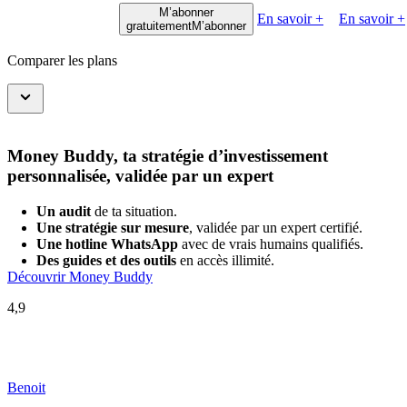
M’abonner
En savoir +
En savoir +
gratuitement
M’abonner
Comparer les plans
Money Buddy, ta stratégie d’investissement
personnalisée, validée par un expert
Un audit
de ta situation.
Une stratégie sur mesure
, validée par un expert certifié.
Une hotline WhatsApp
avec de vrais humains qualifiés.
Des guides et des outils
en accès illimité.
Découvrir Money Buddy
4,9
Benoit