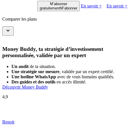
M’abonner
En savoir +
En savoir +
gratuitement
M’abonner
Comparer les plans
Money Buddy, ta stratégie d’investissement
personnalisée, validée par un expert
Un audit
de ta situation.
Une stratégie sur mesure
, validée par un expert certifié.
Une hotline WhatsApp
avec de vrais humains qualifiés.
Des guides et des outils
en accès illimité.
Découvrir Money Buddy
4,9
Benoit