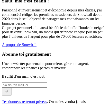
Salut, moi c’est Yoann !
Passionné d’investissement et d’économie depuis mes études, j’ai
commencé à rédiger les premières newsletters de Snowball début
2020 dans le seul objectif de partager mes connaissances sur les
finances persos.
Ce projet personnel a lui aussi bénéficié de l’effet “boule de neige”
pour devenir Snowball, un média qui détricote chaque jour un peu
plus l’univers de l’argent pour plus de 70 000 lecteurs et lectrices.
À propos de Snowball
Abonne toi gratuitement
Une newsletter par semaine pour mieux gérer ton argent,
comprendre les finances persos et investir.
Il suffit d’un mail, c’est tout.
Tes données resteront privées
. On ne les vendra jamais.