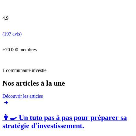
4,9
(
197 avis
)
+70 000 membres
1 communauté investie
Nos articles à la une
Découvrir les articles
👩‍🍳 Un tuto pas à pas pour préparer sa
stratégie d'investissement.