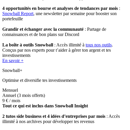
4 opportunités en bourse et analyses de tendances par mois
:
Snowball Report
, une newsletter par semaine pour booster son
portefeuille
Grandir et échanger avec la communauté
: Partage de
connaissances et de bon plans sur Discord
La boîte à outils Snowball
: Accès illimité à
tous nos outils
.
Conçus par nos experts pour t’aider à gérer ton argent et tes
investissements
En savoir +
Snowball+
Optimise et diversifie tes investissements
Mensuel
Annuel
(3 mois offerts)
9 €
/ mois
Tout ce qui est inclus dans Snowball Insight
2 tutos side business et 4 idées d’entreprises par mois
: Accès
illimité à nos archives pour développer tes revenus