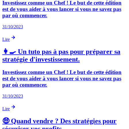
Investissez comme un Chef ! Le but de cette édition
est de vous aider à vous lancer si vous ne savez pas
par où commencer.
31/10/2023
Lire
👩‍🍳 Un tuto pas à pas pour préparer sa
stratégie d'investissement.
Investissez comme un Chef ! Le but de cette édition
est de vous aider à vous lancer si vous ne savez pas
par où commencer.
31/10/2023
Lire
🤑 Quand vendre ? Des stratégies pour
sécuriser vos profits