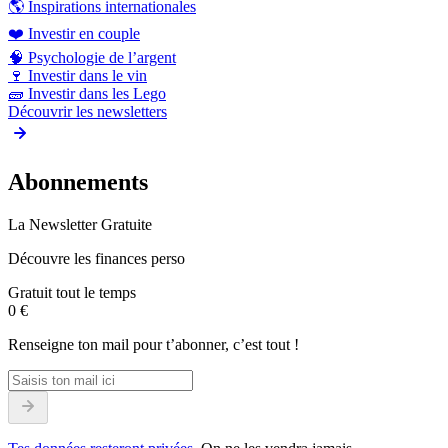
🌎
Inspirations internationales
❤️
Investir en couple
🧠
Psychologie de l’argent
🍷
Investir dans le vin
🧱
Investir dans les Lego
Découvrir les newsletters
Abonnements
La Newsletter Gratuite
Découvre les finances perso
Gratuit tout le temps
0 €
Renseigne ton mail pour t’abonner, c’est tout !