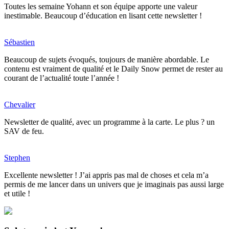
Toutes les semaine Yohann et son équipe apporte une valeur
inestimable. Beaucoup d’éducation en lisant cette newsletter !
Sébastien
Beaucoup de sujets évoqués, toujours de manière abordable. Le
contenu est vraiment de qualité et le Daily Snow permet de rester au
courant de l’actualité toute l’année !
Chevalier
Newsletter de qualité, avec un programme à la carte. Le plus ? un
SAV de feu.
Stephen
Excellente newsletter ! J’ai appris pas mal de choses et cela m’a
permis de me lancer dans un univers que je imaginais pas aussi large
et utile !