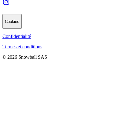
Cookies
Confidentialité
Termes et conditions
© 2026 Snowball SAS