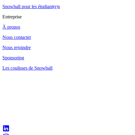
Snowball pour les étudiant(e)s
Entreprise
À propos
Nous contacter
Nous rejoindre
Sponsoring
Les coulisses de Snowball