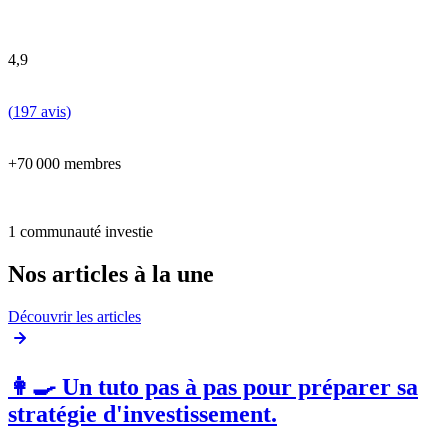
4,9
(
197 avis
)
+70 000 membres
1 communauté investie
Nos articles à la une
Découvrir les articles
👩‍🍳 Un tuto pas à pas pour préparer sa
stratégie d'investissement.