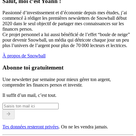
Salut, moi c’est Yoann !
Passionné d’investissement et d’économie depuis mes études, j’ai
commencé à rédiger les premières newsletters de Snowball début
2020 dans le seul objectif de partager mes connaissances sur les
finances persos.
Ce projet personnel a lui aussi bénéficié de l’effet “boule de neige”
pour devenir Snowball, un média qui détricote chaque jour un peu
plus l’univers de l’argent pour plus de 70 000 lecteurs et lectrices.
À propos de Snowball
Abonne toi gratuitement
Une newsletter par semaine pour mieux gérer ton argent,
comprendre les finances persos et investir.
Il suffit d’un mail, c’est tout.
Tes données resteront privées
. On ne les vendra jamais.