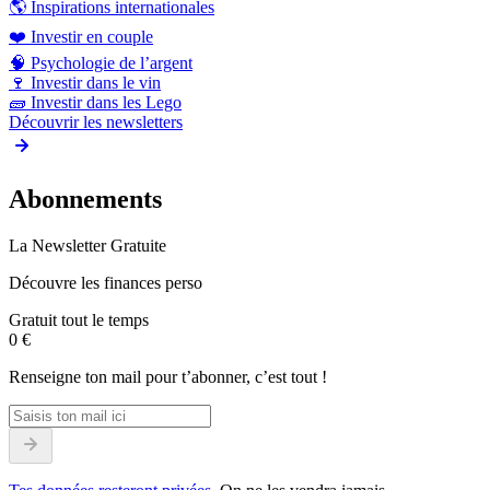
🌎
Inspirations internationales
❤️
Investir en couple
🧠
Psychologie de l’argent
🍷
Investir dans le vin
🧱
Investir dans les Lego
Découvrir les newsletters
Abonnements
La Newsletter Gratuite
Découvre les finances perso
Gratuit tout le temps
0 €
Renseigne ton mail pour t’abonner, c’est tout !