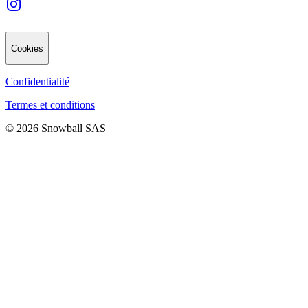
Cookies
Confidentialité
Termes et conditions
© 2026 Snowball SAS