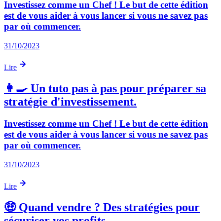
Investissez comme un Chef ! Le but de cette édition
est de vous aider à vous lancer si vous ne savez pas
par où commencer.
31/10/2023
Lire
👩‍🍳 Un tuto pas à pas pour préparer sa
stratégie d'investissement.
Investissez comme un Chef ! Le but de cette édition
est de vous aider à vous lancer si vous ne savez pas
par où commencer.
31/10/2023
Lire
🤑 Quand vendre ? Des stratégies pour
sécuriser vos profits