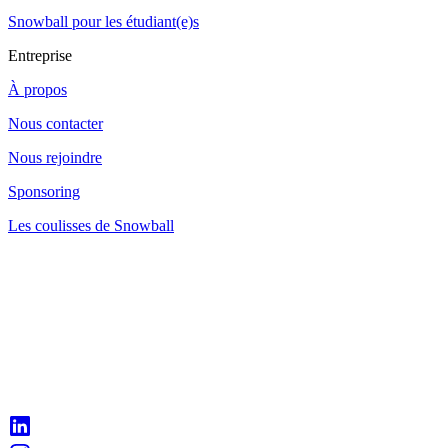
Snowball pour les étudiant(e)s
Entreprise
À propos
Nous contacter
Nous rejoindre
Sponsoring
Les coulisses de Snowball