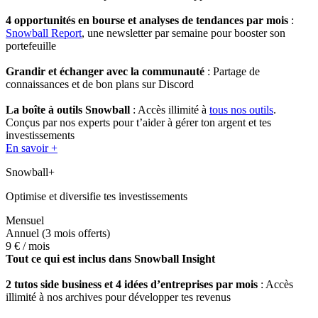
4 opportunités en bourse et analyses de tendances par mois
:
Snowball Report
, une newsletter par semaine pour booster son
portefeuille
Grandir et échanger avec la communauté
: Partage de
connaissances et de bon plans sur Discord
La boîte à outils Snowball
: Accès illimité à
tous nos outils
.
Conçus par nos experts pour t’aider à gérer ton argent et tes
investissements
En savoir +
Snowball+
Optimise et diversifie tes investissements
Mensuel
Annuel
(3 mois offerts)
9 €
/ mois
Tout ce qui est inclus dans Snowball Insight
2 tutos side business et 4 idées d’entreprises par mois
: Accès
illimité à nos archives pour développer tes revenus