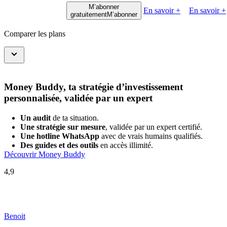
M’abonner
En savoir +
En savoir +
gratuitement
M’abonner
Comparer les plans
Money Buddy, ta stratégie d’investissement
personnalisée, validée par un expert
Un audit
de ta situation.
Une stratégie sur mesure
, validée par un expert certifié.
Une hotline WhatsApp
avec de vrais humains qualifiés.
Des guides et des outils
en accès illimité.
Découvrir Money Buddy
4,9
Benoit