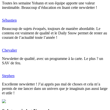
Toutes les semaine Yohann et son équipe apporte une valeur
inestimable. Beaucoup d’éducation en lisant cette newsletter !
Sébastien
Beaucoup de sujets évoqués, toujours de manière abordable. Le
contenu est vraiment de qualité et le Daily Snow permet de rester au
courant de l’actualité toute l’année !
Chevalier
Newsletter de qualité, avec un programme à la carte. Le plus ? un
SAV de feu.
Stephen
Excellente newsletter ! J’ai appris pas mal de choses et cela m’a
permis de me lancer dans un univers que je imaginais pas aussi large
et utile !