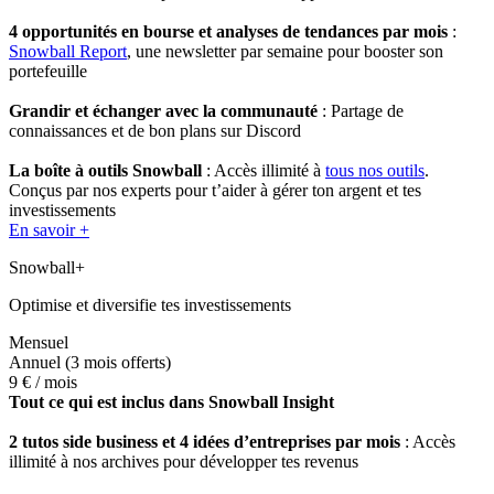
4 opportunités en bourse et analyses de tendances par mois
:
Snowball Report
, une newsletter par semaine pour booster son
portefeuille
Grandir et échanger avec la communauté
: Partage de
connaissances et de bon plans sur Discord
La boîte à outils Snowball
: Accès illimité à
tous nos outils
.
Conçus par nos experts pour t’aider à gérer ton argent et tes
investissements
En savoir +
Snowball+
Optimise et diversifie tes investissements
Mensuel
Annuel
(3 mois offerts)
9 €
/ mois
Tout ce qui est inclus dans Snowball Insight
2 tutos side business et 4 idées d’entreprises par mois
: Accès
illimité à nos archives pour développer tes revenus