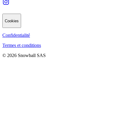
Cookies
Confidentialité
Termes et conditions
© 2026 Snowball SAS