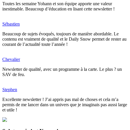
Toutes les semaine Yohann et son équipe apporte une valeur
inestimable. Beaucoup d’éducation en lisant cette newsletter !
Sébastien
Beaucoup de sujets évoqués, toujours de manière abordable. Le
contenu est vraiment de qualité et le Daily Snow permet de rester au
courant de l’actualité toute l’année !
Chevalier
Newsletter de qualité, avec un programme à la carte. Le plus ? un
SAV de feu.
Stephen
Excellente newsletter ! J’ai appris pas mal de choses et cela m’a
permis de me lancer dans un univers que je imaginais pas aussi large
et utile !