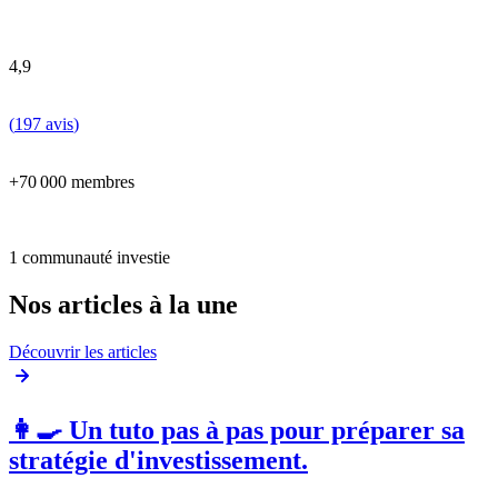
4,9
(
197 avis
)
+70 000 membres
1 communauté investie
Nos articles à la une
Découvrir les articles
👩‍🍳 Un tuto pas à pas pour préparer sa
stratégie d'investissement.