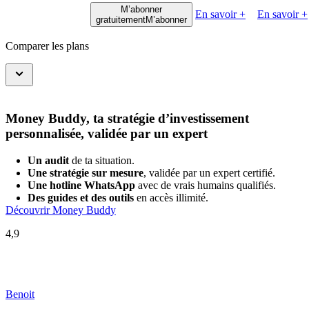
M’abonner
En savoir +
En savoir +
gratuitement
M’abonner
Comparer les plans
Money Buddy, ta stratégie d’investissement
personnalisée, validée par un expert
Un audit
de ta situation.
Une stratégie sur mesure
, validée par un expert certifié.
Une hotline WhatsApp
avec de vrais humains qualifiés.
Des guides et des outils
en accès illimité.
Découvrir Money Buddy
4,9
Benoit