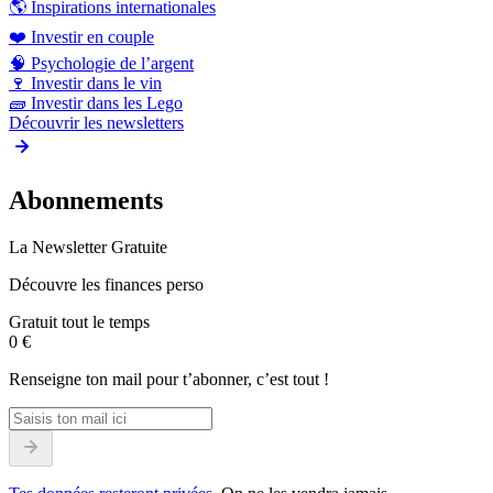
🌎
Inspirations internationales
❤️
Investir en couple
🧠
Psychologie de l’argent
🍷
Investir dans le vin
🧱
Investir dans les Lego
Découvrir les newsletters
Abonnements
La Newsletter Gratuite
Découvre les finances perso
Gratuit tout le temps
0 €
Renseigne ton mail pour t’abonner, c’est tout !