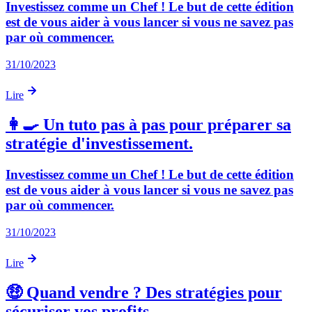
Investissez comme un Chef ! Le but de cette édition
est de vous aider à vous lancer si vous ne savez pas
par où commencer.
31/10/2023
Lire
👩‍🍳 Un tuto pas à pas pour préparer sa
stratégie d'investissement.
Investissez comme un Chef ! Le but de cette édition
est de vous aider à vous lancer si vous ne savez pas
par où commencer.
31/10/2023
Lire
🤑 Quand vendre ? Des stratégies pour
sécuriser vos profits