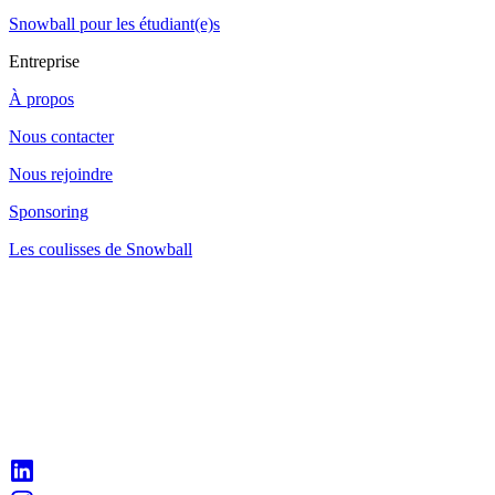
Snowball pour les étudiant(e)s
Entreprise
À propos
Nous contacter
Nous rejoindre
Sponsoring
Les coulisses de Snowball