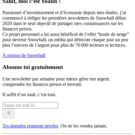
Salut, moi c’est Yoann !
Passionné d’investissement et d’économie depuis mes études, j’ai
commencé à rédiger les premières newsletters de Snowball début
2020 dans le seul objectif de partager mes connaissances sur les
finances persos.
Ce projet personnel a lui aussi bénéficié de l’effet “boule de neige”
pour devenir Snowball, un média qui détricote chaque jour un peu
plus l’univers de l’argent pour plus de 70 000 lecteurs et lectrices.
À propos de Snowball
Abonne toi gratuitement
Une newsletter par semaine pour mieux gérer ton argent,
comprendre les finances persos et investir.
Il suffit d’un mail, c’est tout.
Tes données resteront privées
. On ne les vendra jamais.