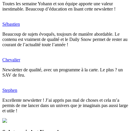
Toutes les semaine Yohann et son équipe apporte une valeur
inestimable. Beaucoup d’éducation en lisant cette newsletter !
Sébastien
Beaucoup de sujets évoqués, toujours de manière abordable. Le
contenu est vraiment de qualité et le Daily Snow permet de rester au
courant de l’actualité toute l’année !
Chevalier
Newsletter de qualité, avec un programme à la carte. Le plus ? un
SAV de feu.
Stephen
Excellente newsletter ! J’ai appris pas mal de choses et cela m’a
permis de me lancer dans un univers que je imaginais pas aussi large
et utile !