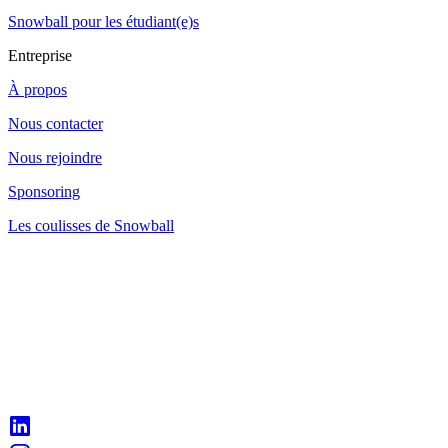
Snowball pour les étudiant(e)s
Entreprise
À propos
Nous contacter
Nous rejoindre
Sponsoring
Les coulisses de Snowball