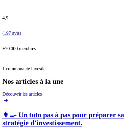
4,9
(
197 avis
)
+70 000 membres
1 communauté investie
Nos articles à la une
Découvrir les articles
👩‍🍳 Un tuto pas à pas pour préparer sa
stratégie d'investissement.