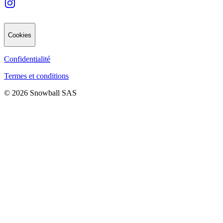
Cookies
Confidentialité
Termes et conditions
© 2026 Snowball SAS