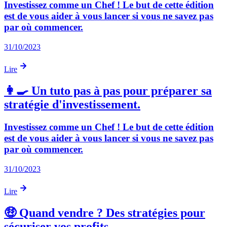
Investissez comme un Chef ! Le but de cette édition
est de vous aider à vous lancer si vous ne savez pas
par où commencer.
31/10/2023
Lire
👩‍🍳 Un tuto pas à pas pour préparer sa
stratégie d'investissement.
Investissez comme un Chef ! Le but de cette édition
est de vous aider à vous lancer si vous ne savez pas
par où commencer.
31/10/2023
Lire
🤑 Quand vendre ? Des stratégies pour
sécuriser vos profits