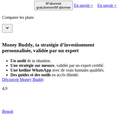
M’abonner
En savoir +
En savoir +
gratuitement
M’abonner
Comparer les plans
Money Buddy, ta stratégie d’investissement
personnalisée, validée par un expert
Un audit
de ta situation.
Une stratégie sur mesure
, validée par un expert certifié.
Une hotline WhatsApp
avec de vrais humains qualifiés.
Des guides et des outils
en accès illimité.
Découvrir Money Buddy
4,9
Benoit