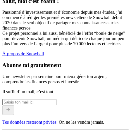
Salut, moi c’est Yoann !
Passionné d’investissement et d’économie depuis mes études, j’ai
commencé à rédiger les premières newsletters de Snowball début
2020 dans le seul objectif de partager mes connaissances sur les
finances persos.
Ce projet personnel a lui aussi bénéficié de l’effet “boule de neige”
pour devenir Snowball, un média qui détricote chaque jour un peu
plus l’univers de l’argent pour plus de 70 000 lecteurs et lectrices.
À propos de Snowball
Abonne toi gratuitement
Une newsletter par semaine pour mieux gérer ton argent,
comprendre les finances persos et investir.
Il suffit d’un mail, c’est tout.
Tes données resteront privées
. On ne les vendra jamais.