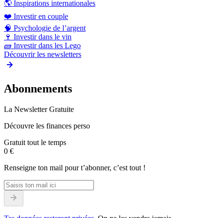
🌎
Inspirations internationales
❤️
Investir en couple
🧠
Psychologie de l’argent
🍷
Investir dans le vin
🧱
Investir dans les Lego
Découvrir les newsletters
Abonnements
La Newsletter Gratuite
Découvre les finances perso
Gratuit tout le temps
0 €
Renseigne ton mail pour t’abonner, c’est tout !