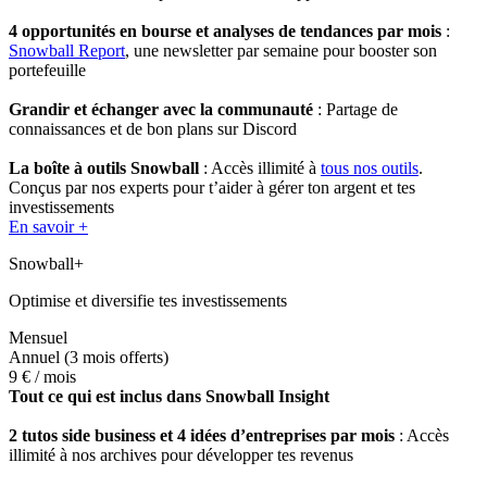
4 opportunités en bourse et analyses de tendances par mois
:
Snowball Report
, une newsletter par semaine pour booster son
portefeuille
Grandir et échanger avec la communauté
: Partage de
connaissances et de bon plans sur Discord
La boîte à outils Snowball
: Accès illimité à
tous nos outils
.
Conçus par nos experts pour t’aider à gérer ton argent et tes
investissements
En savoir +
Snowball+
Optimise et diversifie tes investissements
Mensuel
Annuel
(3 mois offerts)
9 €
/ mois
Tout ce qui est inclus dans Snowball Insight
2 tutos side business et 4 idées d’entreprises par mois
: Accès
illimité à nos archives pour développer tes revenus