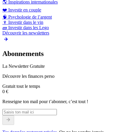
🌎
Inspirations internationales
❤️
Investir en couple
🧠
Psychologie de l’argent
🍷
Investir dans le vin
🧱
Investir dans les Lego
Découvrir les newsletters
Abonnements
La Newsletter Gratuite
Découvre les finances perso
Gratuit tout le temps
0 €
Renseigne ton mail pour t’abonner, c’est tout !