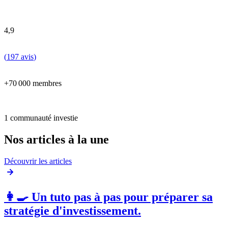
4,9
(
197 avis
)
+70 000 membres
1 communauté investie
Nos articles à la une
Découvrir les articles
👩‍🍳 Un tuto pas à pas pour préparer sa
stratégie d'investissement.