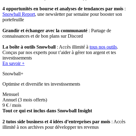
4 opportunités en bourse et analyses de tendances par mois
:
Snowball Report
, une newsletter par semaine pour booster son
portefeuille
Grandir et échanger avec la communauté
: Partage de
connaissances et de bon plans sur Discord
La boîte à outils Snowball
: Accès illimité à
tous nos outils
.
Conçus par nos experts pour t’aider à gérer ton argent et tes
investissements
En savoir +
Snowball+
Optimise et diversifie tes investissements
Mensuel
Annuel
(3 mois offerts)
9 €
/ mois
Tout ce qui est inclus dans Snowball Insight
2 tutos side business et 4 idées d’entreprises par mois
: Accès
illimité à nos archives pour développer tes revenus