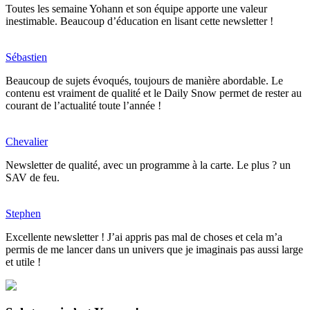
Toutes les semaine Yohann et son équipe apporte une valeur
inestimable. Beaucoup d’éducation en lisant cette newsletter !
Sébastien
Beaucoup de sujets évoqués, toujours de manière abordable. Le
contenu est vraiment de qualité et le Daily Snow permet de rester au
courant de l’actualité toute l’année !
Chevalier
Newsletter de qualité, avec un programme à la carte. Le plus ? un
SAV de feu.
Stephen
Excellente newsletter ! J’ai appris pas mal de choses et cela m’a
permis de me lancer dans un univers que je imaginais pas aussi large
et utile !