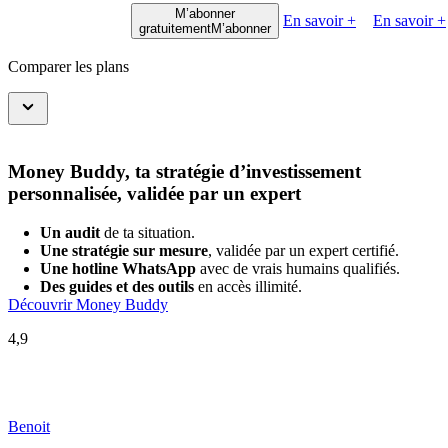
M’abonner
En savoir +
En savoir +
gratuitement
M’abonner
Comparer les plans
Money Buddy, ta stratégie d’investissement
personnalisée, validée par un expert
Un audit
de ta situation.
Une stratégie sur mesure
, validée par un expert certifié.
Une hotline WhatsApp
avec de vrais humains qualifiés.
Des guides et des outils
en accès illimité.
Découvrir Money Buddy
4,9
Benoit