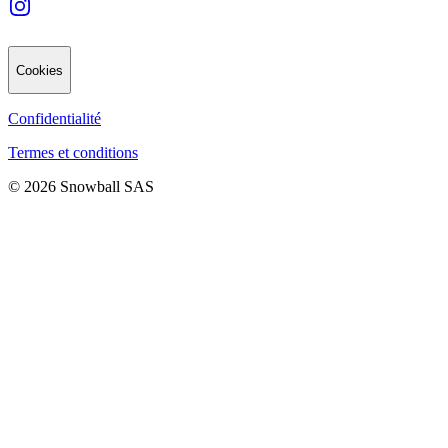
Cookies
Confidentialité
Termes et conditions
© 2026 Snowball SAS