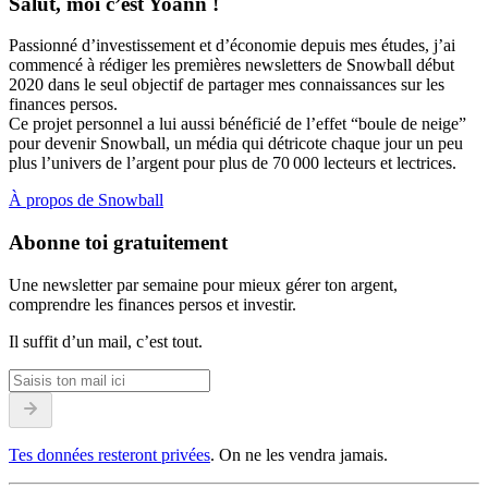
Salut, moi c’est Yoann !
Passionné d’investissement et d’économie depuis mes études, j’ai
commencé à rédiger les premières newsletters de Snowball début
2020 dans le seul objectif de partager mes connaissances sur les
finances persos.
Ce projet personnel a lui aussi bénéficié de l’effet “boule de neige”
pour devenir Snowball, un média qui détricote chaque jour un peu
plus l’univers de l’argent pour plus de 70 000 lecteurs et lectrices.
À propos de Snowball
Abonne toi gratuitement
Une newsletter par semaine pour mieux gérer ton argent,
comprendre les finances persos et investir.
Il suffit d’un mail, c’est tout.
Tes données resteront privées
. On ne les vendra jamais.