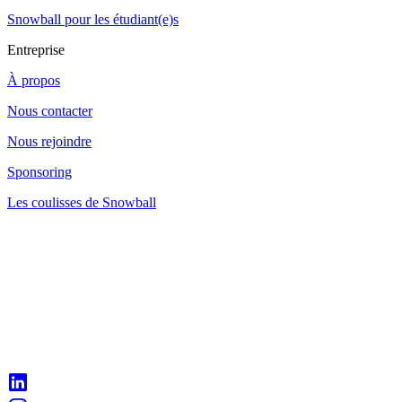
Snowball pour les étudiant(e)s
Entreprise
À propos
Nous contacter
Nous rejoindre
Sponsoring
Les coulisses de Snowball