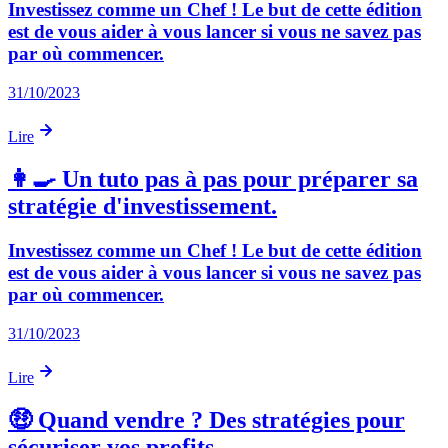
Investissez comme un Chef ! Le but de cette édition
est de vous aider à vous lancer si vous ne savez pas
par où commencer.
31/10/2023
Lire
👩‍🍳 Un tuto pas à pas pour préparer sa
stratégie d'investissement.
Investissez comme un Chef ! Le but de cette édition
est de vous aider à vous lancer si vous ne savez pas
par où commencer.
31/10/2023
Lire
🤑 Quand vendre ? Des stratégies pour
sécuriser vos profits