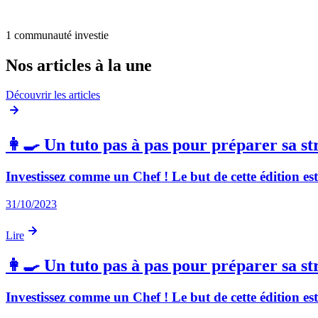
1 communauté investie
Nos articles à la une
Découvrir les articles
👩‍🍳 Un tuto pas à pas pour préparer sa st
Investissez comme un Chef ! Le but de cette édition es
31/10/2023
Lire
👩‍🍳 Un tuto pas à pas pour préparer sa st
Investissez comme un Chef ! Le but de cette édition es