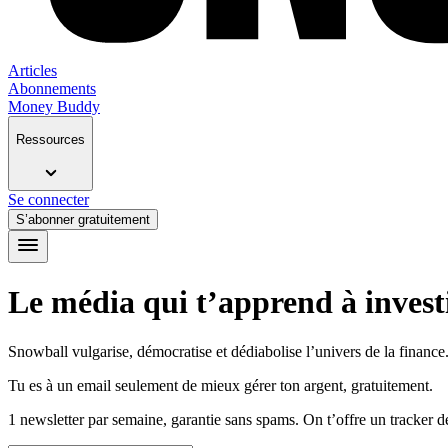
Articles
Abonnements
Money Buddy
Ressources
Se connecter
S’abonner gratuitement
Le média qui t’apprend à investi
Snowball vulgarise, démocratise et dédiabolise l’univers de la finance. 
Tu es à un email seulement de mieux gérer ton argent, gratuitement.
1 newsletter par semaine, garantie sans spams. On t’offre un tracker 