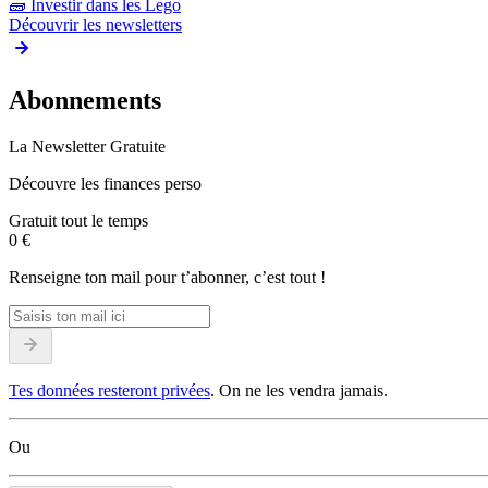
🧱
Investir dans les Lego
Découvrir les newsletters
Abonnements
La Newsletter Gratuite
Découvre les finances perso
Gratuit tout le temps
0 €
Renseigne ton mail pour t’abonner, c’est tout !
Tes données resteront privées
. On ne les vendra jamais.
Ou