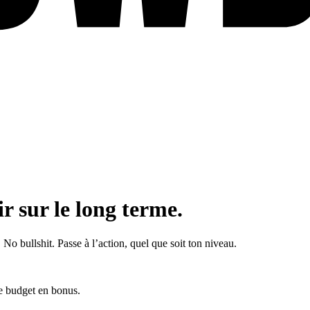
r sur le long terme.
No bullshit. Passe à l’action, quel que soit ton niveau.
de budget en bonus.