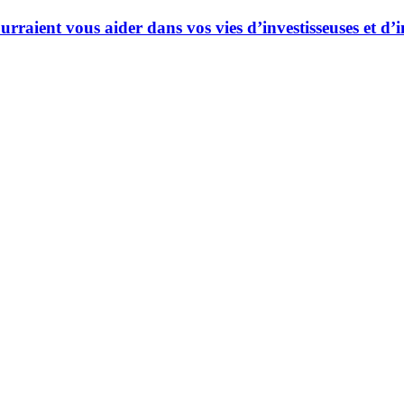
ourraient vous aider dans vos vies d’investisseuses et d’i