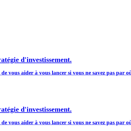
ratégie d'investissement.
t de vous aider à vous lancer si vous ne savez pas par 
ratégie d'investissement.
t de vous aider à vous lancer si vous ne savez pas par 