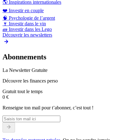
🌎
Inspirations internationales
❤️
Investir en couple
🧠
Psychologie de l’argent
🍷
Investir dans le vin
🧱
Investir dans les Lego
Découvrir les newsletters
Abonnements
La Newsletter Gratuite
Découvre les finances perso
Gratuit tout le temps
0 €
Renseigne ton mail pour t’abonner, c’est tout !