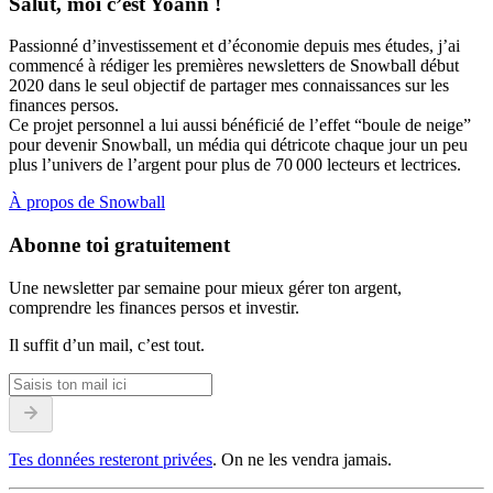
Salut, moi c’est Yoann !
Passionné d’investissement et d’économie depuis mes études, j’ai
commencé à rédiger les premières newsletters de Snowball début
2020 dans le seul objectif de partager mes connaissances sur les
finances persos.
Ce projet personnel a lui aussi bénéficié de l’effet “boule de neige”
pour devenir Snowball, un média qui détricote chaque jour un peu
plus l’univers de l’argent pour plus de 70 000 lecteurs et lectrices.
À propos de Snowball
Abonne toi gratuitement
Une newsletter par semaine pour mieux gérer ton argent,
comprendre les finances persos et investir.
Il suffit d’un mail, c’est tout.
Tes données resteront privées
. On ne les vendra jamais.