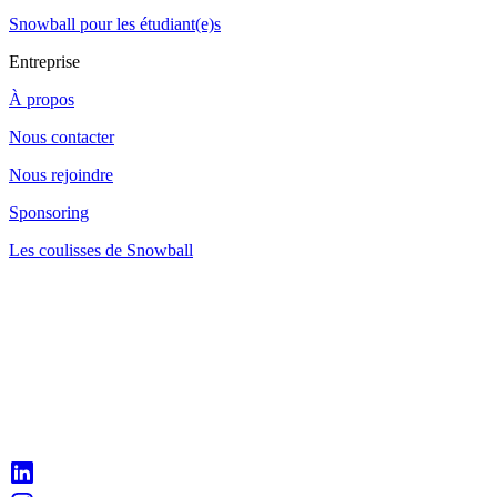
Snowball pour les étudiant(e)s
Entreprise
À propos
Nous contacter
Nous rejoindre
Sponsoring
Les coulisses de Snowball