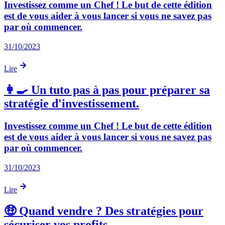
Investissez comme un Chef ! Le but de cette édition
est de vous aider à vous lancer si vous ne savez pas
par où commencer.
31/10/2023
Lire
👩‍🍳 Un tuto pas à pas pour préparer sa
stratégie d'investissement.
Investissez comme un Chef ! Le but de cette édition
est de vous aider à vous lancer si vous ne savez pas
par où commencer.
31/10/2023
Lire
🤑 Quand vendre ? Des stratégies pour
sécuriser vos profits