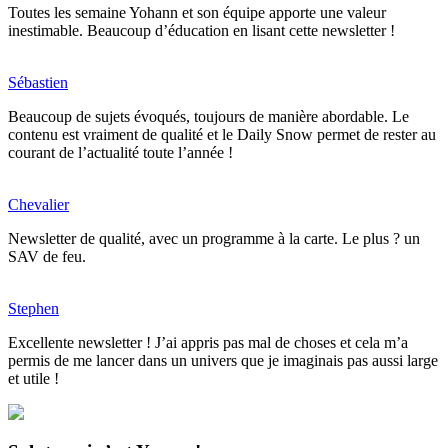
Toutes les semaine Yohann et son équipe apporte une valeur
inestimable. Beaucoup d’éducation en lisant cette newsletter !
Sébastien
Beaucoup de sujets évoqués, toujours de manière abordable. Le
contenu est vraiment de qualité et le Daily Snow permet de rester au
courant de l’actualité toute l’année !
Chevalier
Newsletter de qualité, avec un programme à la carte. Le plus ? un
SAV de feu.
Stephen
Excellente newsletter ! J’ai appris pas mal de choses et cela m’a
permis de me lancer dans un univers que je imaginais pas aussi large
et utile !