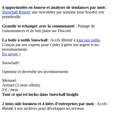
4 opportunités en bourse et analyses de tendances par mois
:
Snowball Report
, une newsletter par semaine pour booster son
portefeuille
Grandir et échanger avec la communauté
: Partage de
connaissances et de bon plans sur Discord
La boîte à outils Snowball
: Accès illimité à
tous nos outils
.
Conçus par nos experts pour t’aider à gérer ton argent et tes
investissements
En savoir +
Snowball+
Optimise et diversifie tes investissements
Mensuel
Annuel
(3 mois offerts)
9 €
/ mois
Tout ce qui est inclus dans Snowball Insight
2 tutos side business et 4 idées d’entreprises par mois
: Accès
illimité à nos archives pour développer tes revenus