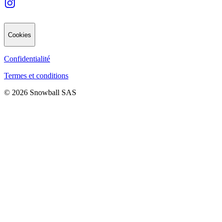
Cookies
Confidentialité
Termes et conditions
© 2026 Snowball SAS