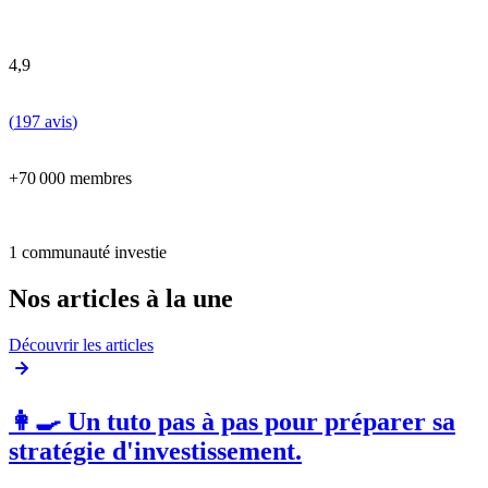
4,9
(
197 avis
)
+70 000 membres
1 communauté investie
Nos articles à la une
Découvrir les articles
👩‍🍳 Un tuto pas à pas pour préparer sa
stratégie d'investissement.