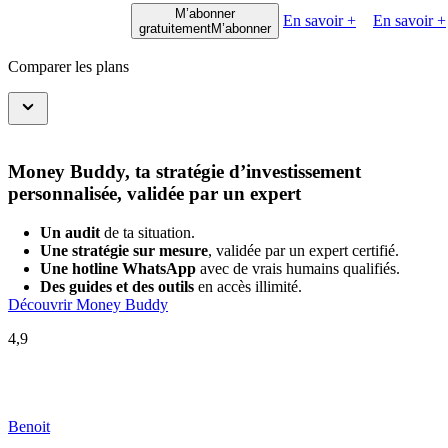
M’abonner
En savoir +
En savoir +
gratuitement
M’abonner
Comparer les plans
Money Buddy, ta stratégie d’investissement
personnalisée, validée par un expert
Un audit
de ta situation.
Une stratégie sur mesure
, validée par un expert certifié.
Une hotline WhatsApp
avec de vrais humains qualifiés.
Des guides et des outils
en accès illimité.
Découvrir Money Buddy
4,9
Benoit