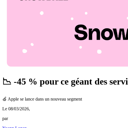
📉 -45 % pour ce géant des servi
🍏 Apple se lance dans un nouveau segment
Le 08/03/2026
,
par