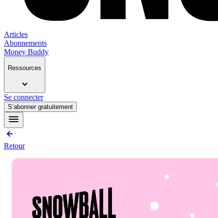
Articles
Abonnements
Money Buddy
Ressources
Se connecter
S’abonner gratuitement
Retour