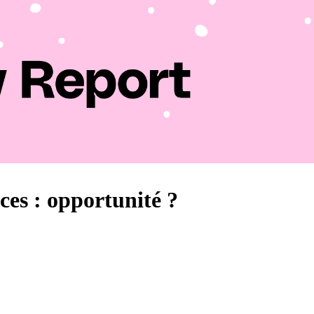
ces : opportunité ?