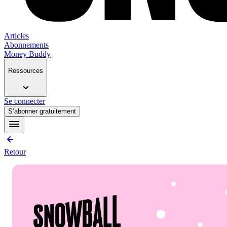
Articles
Abonnements
Money Buddy
Ressources
Se connecter
S’abonner gratuitement
Retour