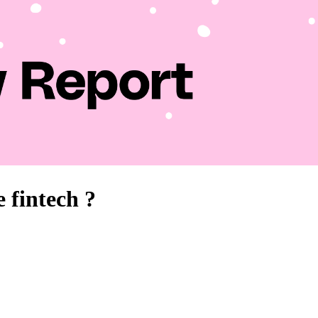
 fintech ?