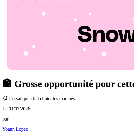
🏦 Grosse opportunité pour cette
💥 L'essai qui a fait chuter les marchés.
Le 01/03/2026
,
par
Yoann Lopez