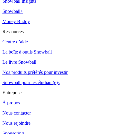
Snowball Insights
Snowball+
Money Buddy
Ressources
Centre d’aide
La boîte à outils Snowball
Le livre Snowball
Nos produits préférés pour investir
Snowball pour les étudiant(e)s
Entreprise
À propos
Nous contacter
Nous rejoindre
Sponsoring