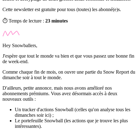
Cette newsletter est gratuite pour tous (toutes) les abonné(e)s.
⏱️ Temps de lecture :
23 minutes
Hey Snowballers,
J'espère que tout le monde va bien et que vous passez une bonne fin
de week-end.
Comme chaque fin de mois, on ouvre une partie du Snow Report du
dimanche soir à tout le monde.
D'ailleurs, petite annonce, mais nous avons amélioré nos
abonnements prémiums. Vous avez désormais accès à deux
nouveaux outils :
Un tracker d'actions Snowball (celles qu'on analyse tous les
dimanches soir ici) ;
Le portefeuille Snowball (les actions que je trouve les plus
intéressantes).