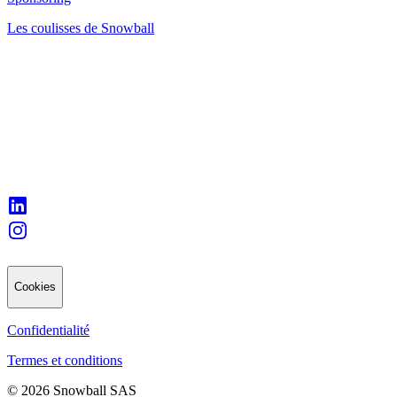
Les coulisses de Snowball
Cookies
Confidentialité
Termes et conditions
© 2026 Snowball SAS