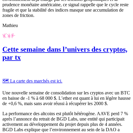
prudence monétaire américaine, ce signal rappelle que le cycle reste
fragile et que la stabilité des indices masque une accumulation de
zones de friction.
Mathieu
Cette semaine dans l’univers des cryptos,
par tx
🗺️ La carte des marchés est ici.
Une nouvelle semaine de consolidation sur les cryptos avec un BTC
en baisse de -1 % à 68 000 $. L’ether est quant à lui en légère hausse
de +0,6 %, mais sans avoir réussi à récupérer les 2000 $.
La performance des altcoins est plutôt hétérogène. AAVE perd 7 %
après l’annonce du retrait de BGD Labs, une entité qui participait
activement au développement du projet depuis plus de 4 années.
BGD Labs explique que l’environnement au sein de la DAO a