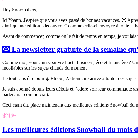
Hey Snowballers,
Ici Yoann. J'espère que vous avez passé de bonnes vacances. 🙂 Aprè
ainsi qu'une édition "découverte" comme celle-ci envoyée à toute la b
Avant de commencer, comme on le fait de temps en temps, je voulais
💌
La newsletter gratuite de la semaine qu
Comme moi, vous aimez suivre l’actu business, éco et financière ? Un
incollables sur les sujets chauds du moment.
Le tout sans être
boring
. Eh oui, Aktionnaire arrive à traiter des sujet
Je suis abonné depuis leurs débuts et j’adore voir leur communauté gr
partenariat commercial).
Ceci étant dit, place maintenant aux meilleures éditions Snowball du 
Les meilleures éditions Snowball du mois d