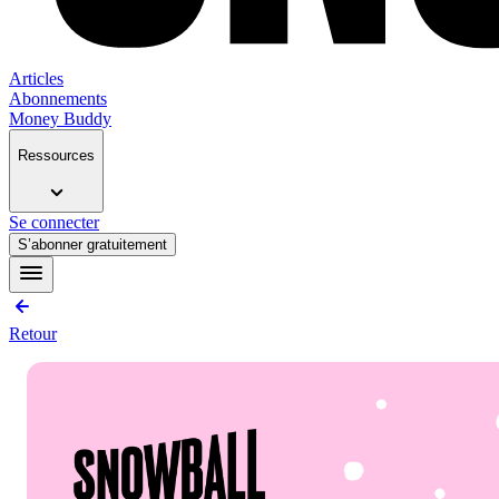
Articles
Abonnements
Money Buddy
Ressources
Se connecter
S’abonner gratuitement
Retour