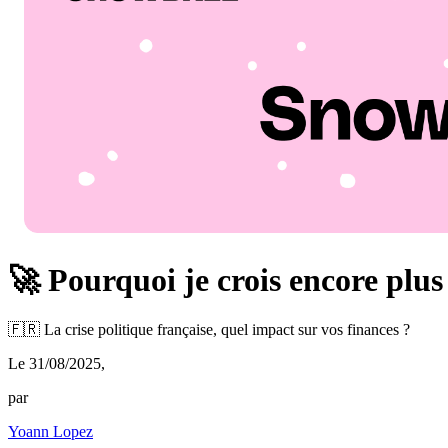
🚀 Pourquoi je crois encore plus 
🇫🇷 La crise politique française, quel impact sur vos finances ?
Le 31/08/2025
,
par
Yoann Lopez