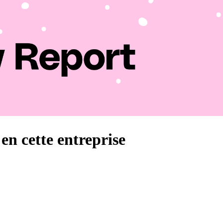
en cette entreprise