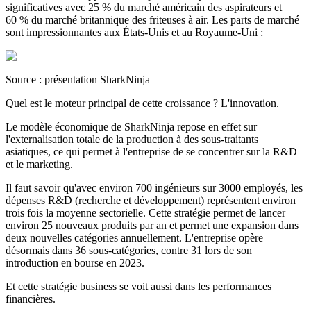
significatives avec 25 % du marché américain des aspirateurs et
60 % du marché britannique des friteuses à air. Les parts de marché
sont impressionnantes aux États-Unis et au Royaume-Uni :
Source : présentation SharkNinja
Quel est le moteur principal de cette croissance ? L'innovation.
Le modèle économique de SharkNinja repose en effet sur
l'externalisation totale de la production à des sous-traitants
asiatiques, ce qui permet à l'entreprise de se concentrer sur la R&D
et le marketing.
Il faut savoir qu'avec environ 700 ingénieurs sur 3000 employés, les
dépenses R&D (recherche et développement) représentent environ
trois fois la moyenne sectorielle. Cette stratégie permet de lancer
environ 25 nouveaux produits par an et permet une expansion dans
deux nouvelles catégories annuellement. L'entreprise opère
désormais dans 36 sous-catégories, contre 31 lors de son
introduction en bourse en 2023.
Et cette stratégie business se voit aussi dans les performances
financières.