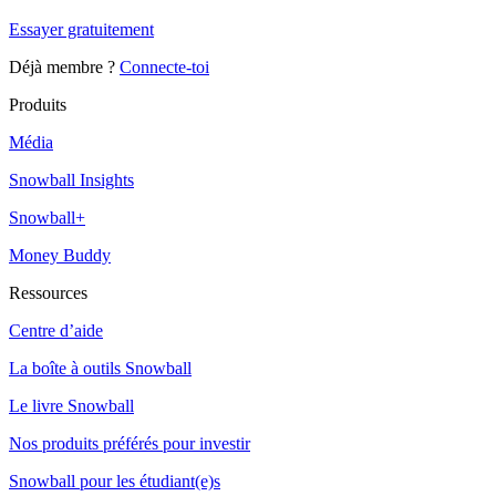
Essayer gratuitement
Déjà membre ?
Connecte-toi
Produits
Média
Snowball Insights
Snowball+
Money Buddy
Ressources
Centre d’aide
La boîte à outils Snowball
Le livre Snowball
Nos produits préférés pour investir
Snowball pour les étudiant(e)s