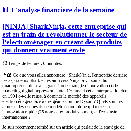
📊 L'analyse financière de la semaine
[NINJA] SharkNinja, cette entreprise qui
est en train de révolutionner le secteur de
l'électroménager en créant des produits
qui donnent vraiment envie
⏱ Temps de lecture :
6 minutes.
👩‍🏫 Ce que vous allez apprendre :
SharkNinja, l'entreprise derrière
les aspirateurs Shark et les air fryers Ninja, a vu son action
quadrupler en deux ans grâce à une stratégie d'innovation et de
marketing digital impressionnante. Comment cette entreprise fondée
en 1994 a-t-elle réussi à dominer le marché des appareils
électroménagers face à des géants comme Dyson ? Quels sont les
atouts et les risques de ce modèle économique qui mise sur
l'innovation rapide (25 nouveaux produits par an) et l'expansion
internationale ?
Je suis récemment tombé sur un article qui parlait de la stratégie de