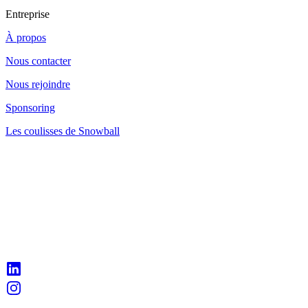
Entreprise
À propos
Nous contacter
Nous rejoindre
Sponsoring
Les coulisses de Snowball