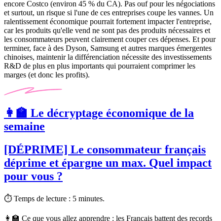
encore Costco (environ 45 % du CA). Pas ouf pour les négociations
et surtout, un risque si l'une de ces entreprises coupe les vannes. Un
ralentissement économique pourrait fortement impacter l'entreprise,
car les produits qu'elle vend ne sont pas des produits nécessaires et
les consommateurs peuvent clairement couper ces dépenses. Et pour
terminer, face à des Dyson, Samsung et autres marques émergentes
chinoises, maintenir la différenciation nécessite des investissements
R&D de plus en plus importants qui pourraient comprimer les
marges (et donc les profits).
👩‍🏫 Le décryptage économique de la
semaine
[DÉPRIME] Le consommateur français
déprime et épargne un max. Quel impact
pour vous ?
⏱ Temps de lecture :
5 minutes.
👩‍🏫 Ce que vous allez apprendre :
les Français battent des records