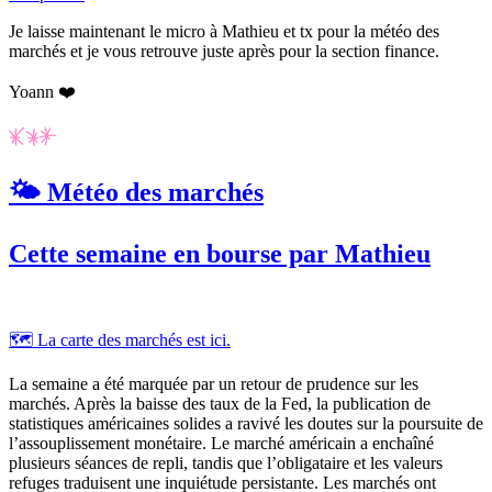
Je laisse maintenant le micro à Mathieu et tx pour la météo des
marchés et je vous retrouve juste après pour la section finance.
Yoann ❤️
🌤️ Météo des marchés
Cette semaine en bourse par Mathieu
🗺️ La carte des marchés est ici.
La semaine a été marquée par un retour de prudence sur les
marchés. Après la baisse des taux de la Fed, la publication de
statistiques américaines solides a ravivé les doutes sur la poursuite de
l’assouplissement monétaire. Le marché américain a enchaîné
plusieurs séances de repli, tandis que l’obligataire et les valeurs
refuges traduisent une inquiétude persistante. Les marchés ont