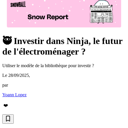
🥷 Investir dans Ninja, le futur
de l'électroménager ?
Utiliser le modèle de la bibliothèque pour investir ?
Le 28/09/2025
,
par
Yoann Lopez
❤️